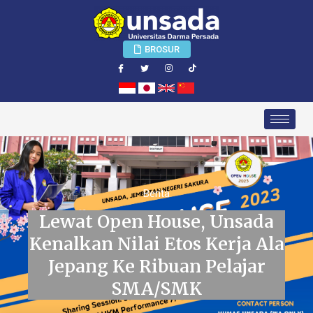
BROSUR
Berita
Lewat Open House, Unsada
Kenalkan Nilai Etos Kerja Ala
Jepang Ke Ribuan Pelajar
SMA/SMK