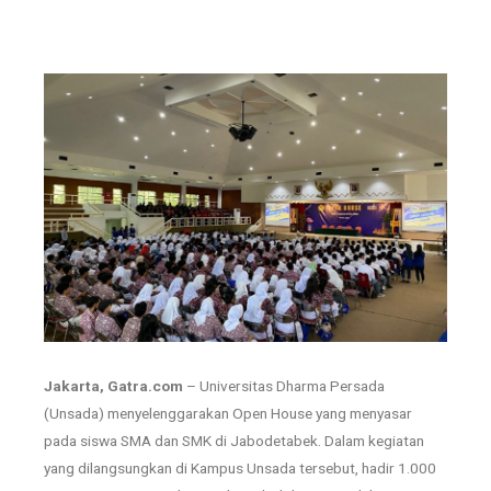
Jakarta, Gatra.com
– Universitas Dharma Persada
(Unsada) menyelenggarakan Open House yang menyasar
pada siswa SMA dan SMK di Jabodetabek. Dalam kegiatan
yang dilangsungkan di Kampus Unsada tersebut, hadir 1.000