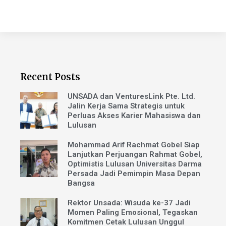
Recent Posts
UNSADA dan VenturesLink Pte. Ltd.
Jalin Kerja Sama Strategis untuk
Perluas Akses Karier Mahasiswa dan
Lulusan
Mohammad Arif Rachmat Gobel Siap
Lanjutkan Perjuangan Rahmat Gobel,
Optimistis Lulusan Universitas Darma
Persada Jadi Pemimpin Masa Depan
Bangsa
Rektor Unsada: Wisuda ke-37 Jadi
Momen Paling Emosional, Tegaskan
Komitmen Cetak Lulusan Unggul