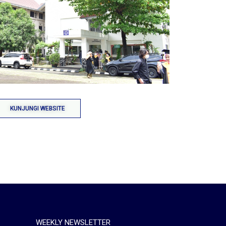
KUNJUNGI WEBSITE
WEEKLY NEWSLETTER