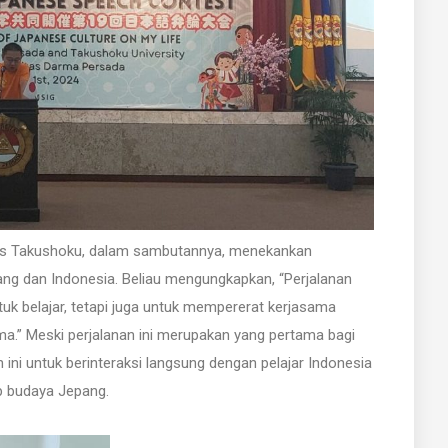
tas Takushoku, dalam sambutannya, menekankan
ang dan Indonesia. Beliau mengungkapkan, “Perjalanan
uk belajar, tetapi juga untuk mempererat kerjasama
ma.” Meski perjalanan ini merupakan yang pertama bagi
ini untuk berinteraksi langsung dengan pelajar Indonesia
 budaya Jepang.