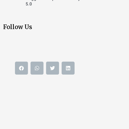
5.0
Follow Us