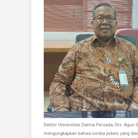
Rektor Universitas Darma Persada, Drs. Agus
mengungkapkan bahwa lomba pidato yang dia