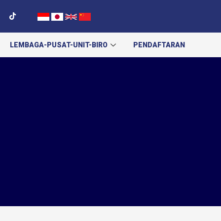
LEMBAGA-PUSAT-UNIT-BIRO
PENDAFTARAN