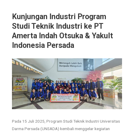
Kunjungan Industri Program
Studi Teknik Industri ke PT
Amerta Indah Otsuka & Yakult
Indonesia Persada
Pada 15 Juli 2025, Program Studi Teknik Industri Universitas
Darma Persada (UNSADA) kembali menggelar kegiatan