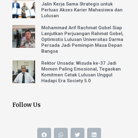
Jalin Kerja Sama Strategis untuk
Perluas Akses Karier Mahasiswa dan
Lulusan
Mohammad Arif Rachmat Gobel Siap
Lanjutkan Perjuangan Rahmat Gobel,
Optimistis Lulusan Universitas Darma
Persada Jadi Pemimpin Masa Depan
Bangsa
Rektor Unsada: Wisuda ke-37 Jadi
Momen Paling Emosional, Tegaskan
Komitmen Cetak Lulusan Unggul
Hadapi Era Society 5.0
Follow Us