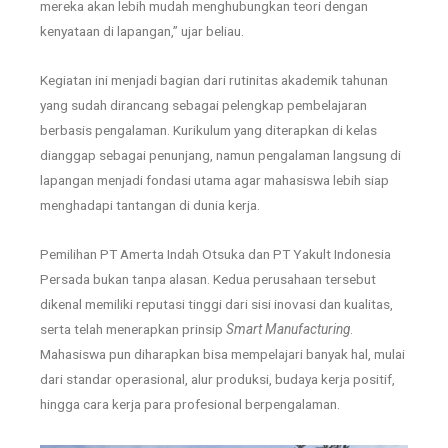
mereka akan lebih mudah menghubungkan teori dengan
kenyataan di lapangan,” ujar beliau.
Kegiatan ini menjadi bagian dari rutinitas akademik tahunan
yang sudah dirancang sebagai pelengkap pembelajaran
berbasis pengalaman. Kurikulum yang diterapkan di kelas
dianggap sebagai penunjang, namun pengalaman langsung di
lapangan menjadi fondasi utama agar mahasiswa lebih siap
menghadapi tantangan di dunia kerja.
Pemilihan PT Amerta Indah Otsuka dan PT Yakult Indonesia
Persada bukan tanpa alasan. Kedua perusahaan tersebut
dikenal memiliki reputasi tinggi dari sisi inovasi dan kualitas,
serta telah menerapkan prinsip
Smart Manufacturing
.
Mahasiswa pun diharapkan bisa mempelajari banyak hal, mulai
dari standar operasional, alur produksi, budaya kerja positif,
hingga cara kerja para profesional berpengalaman.