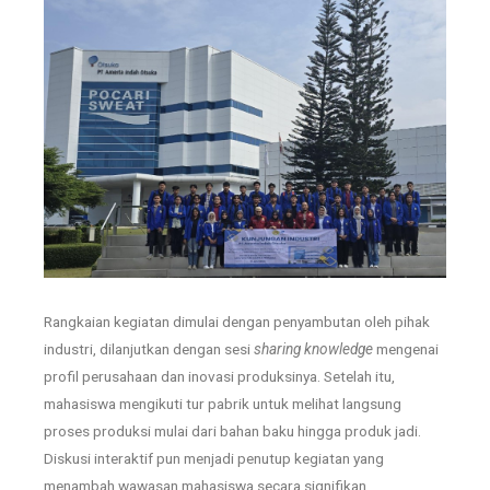
Rangkaian kegiatan dimulai dengan penyambutan oleh pihak
industri, dilanjutkan dengan sesi
sharing knowledge
mengenai
profil perusahaan dan inovasi produksinya. Setelah itu,
mahasiswa mengikuti tur pabrik untuk melihat langsung
proses produksi mulai dari bahan baku hingga produk jadi.
Diskusi interaktif pun menjadi penutup kegiatan yang
menambah wawasan mahasiswa secara signifikan.