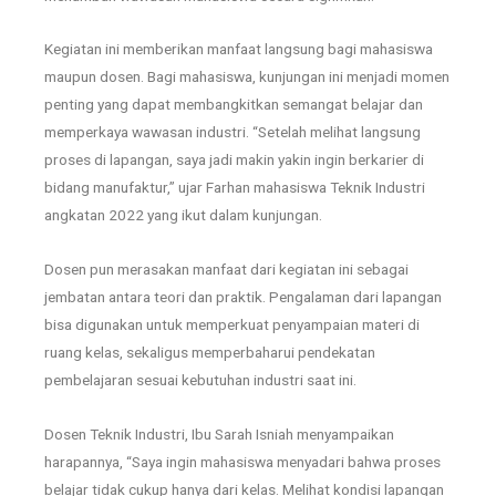
Kegiatan ini memberikan manfaat langsung bagi mahasiswa
maupun dosen. Bagi mahasiswa, kunjungan ini menjadi momen
penting yang dapat membangkitkan semangat belajar dan
memperkaya wawasan industri. “Setelah melihat langsung
proses di lapangan, saya jadi makin yakin ingin berkarier di
bidang manufaktur,” ujar Farhan mahasiswa Teknik Industri
angkatan 2022 yang ikut dalam kunjungan.
Dosen pun merasakan manfaat dari kegiatan ini sebagai
jembatan antara teori dan praktik. Pengalaman dari lapangan
bisa digunakan untuk memperkuat penyampaian materi di
ruang kelas, sekaligus memperbaharui pendekatan
pembelajaran sesuai kebutuhan industri saat ini.
Dosen Teknik Industri, Ibu Sarah Isniah menyampaikan
harapannya, “Saya ingin mahasiswa menyadari bahwa proses
belajar tidak cukup hanya dari kelas. Melihat kondisi lapangan