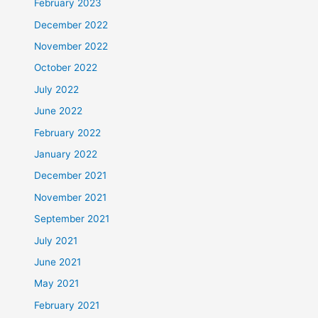
February 2023
December 2022
November 2022
October 2022
July 2022
June 2022
February 2022
January 2022
December 2021
November 2021
September 2021
July 2021
June 2021
May 2021
February 2021