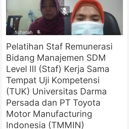
Pelatihan Staf Remunerasi
Bidang Manajemen SDM
Level III (Staf) Kerja Sama
Tempat Uji Kompetensi
(TUK) Universitas Darma
Persada dan PT Toyota
Motor Manufacturing
Indonesia (TMMIN)