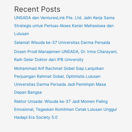
Recent Posts
UNSADA dan VenturesLink Pte. Ltd. Jalin Kerja Sama
Strategis untuk Perluas Akses Karier Mahasiswa dan
Lulusan
Selamat Wisuda ke-37 Universitas Darma Persada
Dosen Prodi Manajemen UNSADA, Dr. Irma Citarayani,
Raih Gelar Doktor dari IPB University
Mohammad Arif Rachmat Gobel Siap Lanjutkan
Perjuangan Rahmat Gobel, Optimistis Lulusan
Universitas Darma Persada Jadi Pemimpin Masa
Depan Bangsa
Rektor Unsada: Wisuda ke-37 Jadi Momen Paling
Emosional, Tegaskan Komitmen Cetak Lulusan Unggul
Hadapi Era Society 5.0