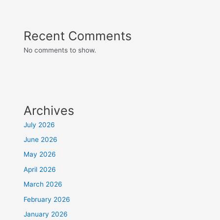
Recent Comments
No comments to show.
Archives
July 2026
June 2026
May 2026
April 2026
March 2026
February 2026
January 2026