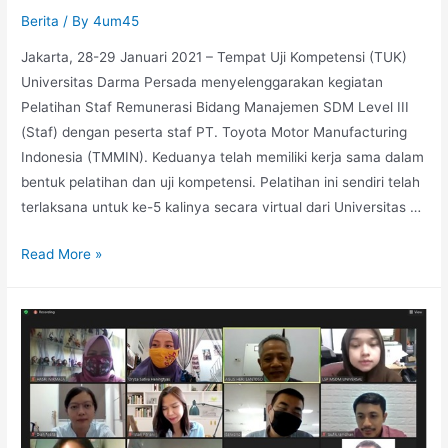
Berita
/ By
4um45
Jakarta, 28-29 Januari 2021 – Tempat Uji Kompetensi (TUK)
Universitas Darma Persada menyelenggarakan kegiatan
Pelatihan Staf Remunerasi Bidang Manajemen SDM Level III
(Staf) dengan peserta staf PT. Toyota Motor Manufacturing
Indonesia (TMMIN). Keduanya telah memiliki kerja sama dalam
bentuk pelatihan dan uji kompetensi. Pelatihan ini sendiri telah
terlaksana untuk ke-5 kalinya secara virtual dari Universitas …
Read More »