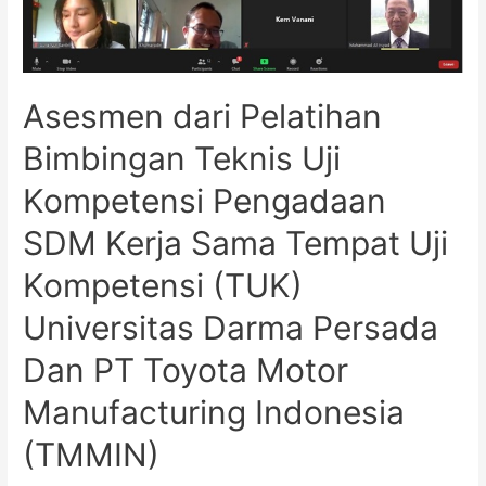
Asesmen dari Pelatihan
Bimbingan Teknis Uji
Kompetensi Pengadaan
SDM Kerja Sama Tempat Uji
Kompetensi (TUK)
Universitas Darma Persada
Dan PT Toyota Motor
Manufacturing Indonesia
(TMMIN)