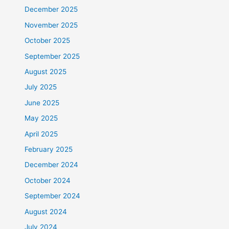
December 2025
November 2025
October 2025
September 2025
August 2025
July 2025
June 2025
May 2025
April 2025
February 2025
December 2024
October 2024
September 2024
August 2024
July 2024