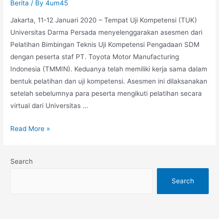
Berita
/ By
4um45
Jakarta, 11-12 Januari 2020 – Tempat Uji Kompetensi (TUK)
Universitas Darma Persada menyelenggarakan asesmen dari
Pelatihan Bimbingan Teknis Uji Kompetensi Pengadaan SDM
dengan peserta staf PT. Toyota Motor Manufacturing
Indonesia (TMMIN). Keduanya telah memiliki kerja sama dalam
bentuk pelatihan dan uji kompetensi. Asesmen ini dilaksanakan
setelah sebelumnya para peserta mengikuti pelatihan secara
virtual dari Universitas …
Read More »
Search
Search