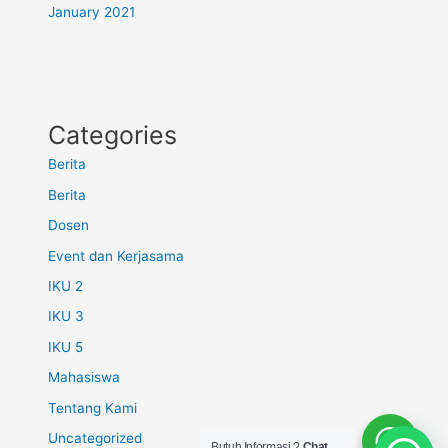
January 2021
Categories
Berita
Berita
Dosen
Event dan Kerjasama
IKU 2
IKU 3
IKU 5
Mahasiswa
Tentang Kami
Uncategorized
Butuh Informasi ?
Chat