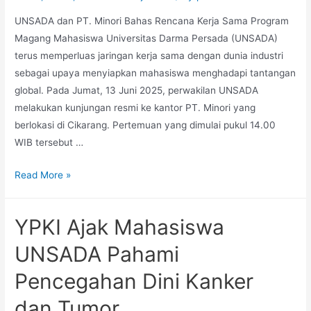
UNSADA dan PT. Minori Bahas Rencana Kerja Sama Program
Magang Mahasiswa Universitas Darma Persada (UNSADA)
terus memperluas jaringan kerja sama dengan dunia industri
sebagai upaya menyiapkan mahasiswa menghadapi tantangan
global. Pada Jumat, 13 Juni 2025, perwakilan UNSADA
melakukan kunjungan resmi ke kantor PT. Minori yang
berlokasi di Cikarang. Pertemuan yang dimulai pukul 14.00
WIB tersebut …
Read More »
YPKI Ajak Mahasiswa
UNSADA Pahami
Pencegahan Dini Kanker
dan Tumor