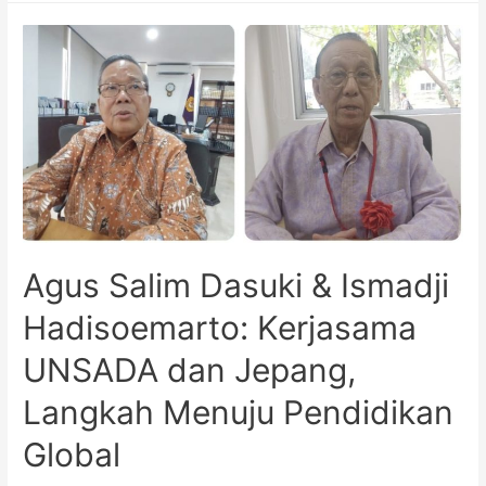
Agus Salim Dasuki & Ismadji
Hadisoemarto: Kerjasama
UNSADA dan Jepang,
Langkah Menuju Pendidikan
Global