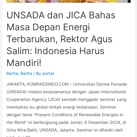
UNSADA dan JICA Bahas
Masa Depan Energi
Terbarukan, Rektor Agus
Salim: Indonesia Harus
Mandiri!
Berita
,
Berita
/ By
portal
JAKARTA, KOMPASSINDO.COM – Universitas Darma Persada
(UNSADA) melalui kerjasamanya dengan Japan International
Cooperation Agency (JICA) kembali menggelar seminar yang
membahas isu global terkait energi terbarukan. Seminar
dengan tema “Present Conditions of Renewable Energies in
the World” ini berlangsung pada Jumat, 6 Desember 2024, di
Grha Wira Bakti, UNSADA, Jakarta. Seminar ini dihadiri oleh