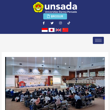
BROSUR