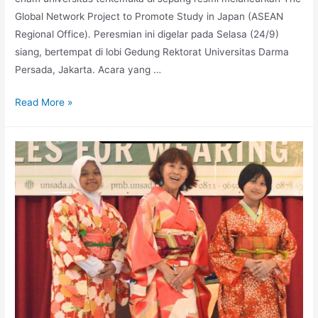
Global Network Project to Promote Study in Japan (ASEAN
Regional Office). Peresmian ini digelar pada Selasa (24/9)
siang, bertempat di lobi Gedung Rektorat Universitas Darma
Persada, Jakarta. Acara yang …
Read More »