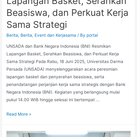
Lapangan Basket, Serahkan
Beasiswa, dan Perkuat Kerja
Sama Strategi
Berita
,
Berita
,
Event dan Kerjasama
/ By
portal
UNSADA dan Bank Negara Indonesia (BNI) Resmikan
Lapangan Basket, Serahkan Beasiswa, dan Perkuat Kerja
Sama Strategi Pada Rabu, 18 Juni 2025, Universitas Darma
Persada (UNSADA) menyelenggarakan acara peresmian
lapangan basket dan penyerahan beasiswa, serta
penandatangan perjanjian kerja sama strategis dengan Bank
Negara Indonesia (BNI). Kegiatan yang berlangsung mulai
pukul 14.00 WIB hingga selesai ini bertempat …
Read More »