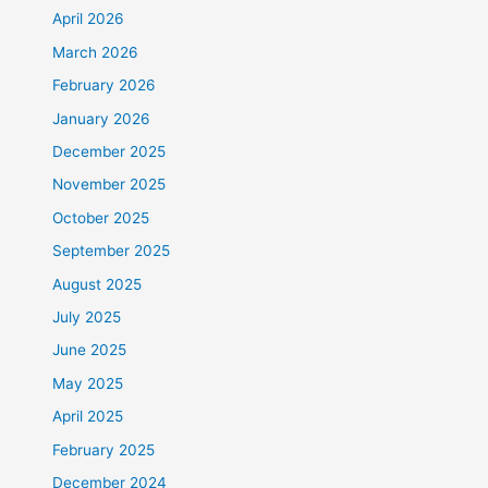
April 2026
March 2026
February 2026
January 2026
December 2025
November 2025
October 2025
September 2025
August 2025
July 2025
June 2025
May 2025
April 2025
February 2025
December 2024