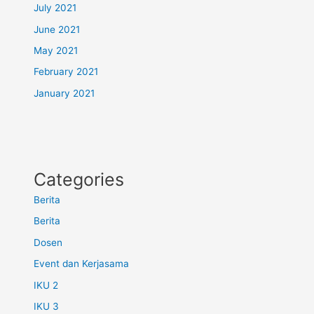
July 2021
June 2021
May 2021
February 2021
January 2021
Categories
Berita
Berita
Dosen
Event dan Kerjasama
IKU 2
IKU 3