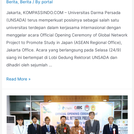
Berita
,
Berita
/ By
portal
Jakarta, KOMPASSINDO.COM – Universitas Darma Persada
(UNSADA) terus memperkuat posisinya sebagai salah satu
universitas terdepan dalam kerjasama internasional dengan
menggelar acara Official Opening Ceremony of Global Network
Project to Promote Study in Japan (ASEAN Regional Office),
Jakarta Office. Acara yang berlangsung pada Selasa (24/9)
siang ini bertempat di Lobi Gedung Rektorat UNSADA dan
dihadiri oleh sejumlah …
Read More »