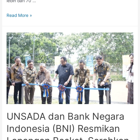
lebih dari 70 …
Read More »
UNSADA dan Bank Negara
Indonesia (BNI) Resmikan