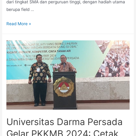
dari tingkat SMA dan perguruan tinggi, dengan hadiah utama
berupa field …
Read More »
Universitas Darma Persada
Gelar PKKMB 2024: Cetak