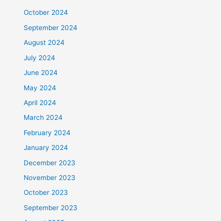
October 2024
September 2024
August 2024
July 2024
June 2024
May 2024
April 2024
March 2024
February 2024
January 2024
December 2023
November 2023
October 2023
September 2023