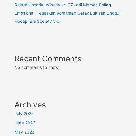
Rektor Unsada: Wisuda ke-37 Jadi Momen Paling
Emosional, Tegaskan Komitmen Cetak Lulusan Unggul
Hadapi Era Society 5.0
Recent Comments
No comments to show.
Archives
July 2026
June 2026
May 2026