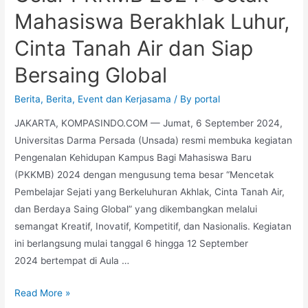
Mahasiswa Berakhlak Luhur,
Cinta Tanah Air dan Siap
Bersaing Global
Berita
,
Berita
,
Event dan Kerjasama
/ By
portal
JAKARTA, KOMPASINDO.COM — Jumat, 6 September 2024,
Universitas Darma Persada (Unsada) resmi membuka kegiatan
Pengenalan Kehidupan Kampus Bagi Mahasiswa Baru
(PKKMB) 2024 dengan mengusung tema besar “Mencetak
Pembelajar Sejati yang Berkeluhuran Akhlak, Cinta Tanah Air,
dan Berdaya Saing Global” yang dikembangkan melalui
semangat Kreatif, Inovatif, Kompetitif, dan Nasionalis. Kegiatan
ini berlangsung mulai tanggal 6 hingga 12 September
2024 bertempat di Aula …
Read More »