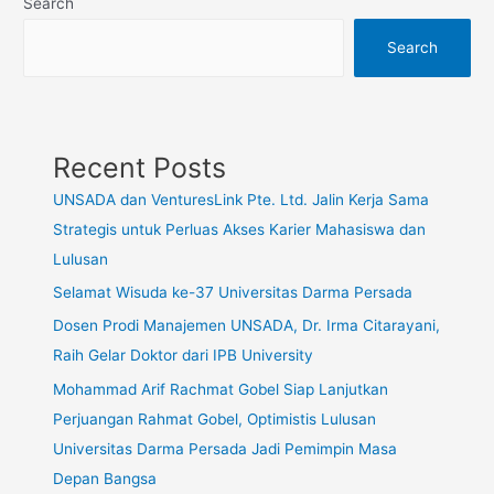
Search
Search
Recent Posts
UNSADA dan VenturesLink Pte. Ltd. Jalin Kerja Sama
Strategis untuk Perluas Akses Karier Mahasiswa dan
Lulusan
Selamat Wisuda ke-37 Universitas Darma Persada
Dosen Prodi Manajemen UNSADA, Dr. Irma Citarayani,
Raih Gelar Doktor dari IPB University
Mohammad Arif Rachmat Gobel Siap Lanjutkan
Perjuangan Rahmat Gobel, Optimistis Lulusan
Universitas Darma Persada Jadi Pemimpin Masa
Depan Bangsa