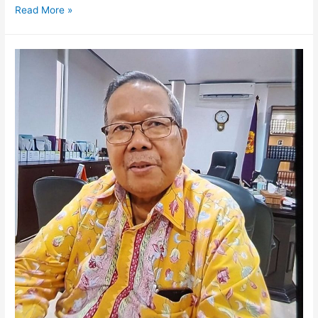
Read More »