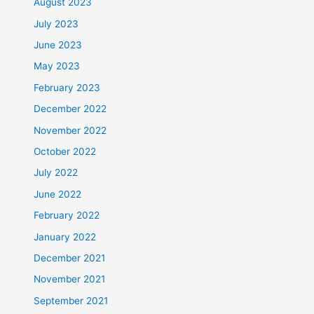
August 2023
July 2023
June 2023
May 2023
February 2023
December 2022
November 2022
October 2022
July 2022
June 2022
February 2022
January 2022
December 2021
November 2021
September 2021