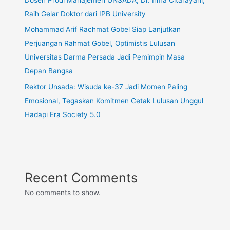
Raih Gelar Doktor dari IPB University
Mohammad Arif Rachmat Gobel Siap Lanjutkan
Perjuangan Rahmat Gobel, Optimistis Lulusan
Universitas Darma Persada Jadi Pemimpin Masa
Depan Bangsa
Rektor Unsada: Wisuda ke-37 Jadi Momen Paling
Emosional, Tegaskan Komitmen Cetak Lulusan Unggul
Hadapi Era Society 5.0
Recent Comments
No comments to show.