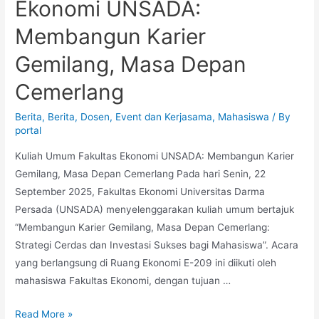
Ekonomi UNSADA:
Membangun Karier
Gemilang, Masa Depan
Cemerlang
Berita
,
Berita
,
Dosen
,
Event dan Kerjasama
,
Mahasiswa
/ By
portal
Kuliah Umum Fakultas Ekonomi UNSADA: Membangun Karier
Gemilang, Masa Depan Cemerlang Pada hari Senin, 22
September 2025, Fakultas Ekonomi Universitas Darma
Persada (UNSADA) menyelenggarakan kuliah umum bertajuk
“Membangun Karier Gemilang, Masa Depan Cemerlang:
Strategi Cerdas dan Investasi Sukses bagi Mahasiswa”. Acara
yang berlangsung di Ruang Ekonomi E-209 ini diikuti oleh
mahasiswa Fakultas Ekonomi, dengan tujuan …
Read More »