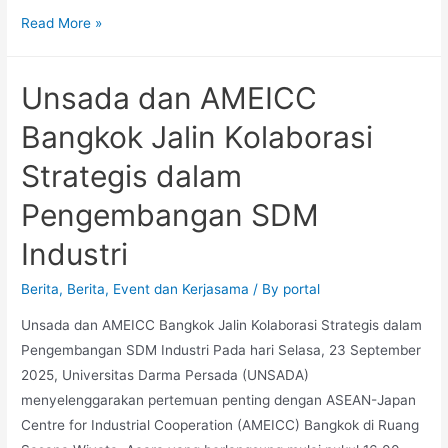
Read More »
Unsada dan AMEICC
Bangkok Jalin Kolaborasi
Strategis dalam
Pengembangan SDM
Industri
Berita
,
Berita
,
Event dan Kerjasama
/ By
portal
Unsada dan AMEICC Bangkok Jalin Kolaborasi Strategis dalam
Pengembangan SDM Industri Pada hari Selasa, 23 September
2025, Universitas Darma Persada (UNSADA)
menyelenggarakan pertemuan penting dengan ASEAN-Japan
Centre for Industrial Cooperation (AMEICC) Bangkok di Ruang