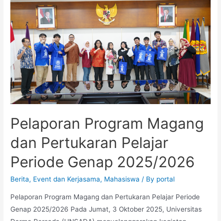
Pelaporan Program Magang
dan Pertukaran Pelajar
Periode Genap 2025/2026
Berita
,
Event dan Kerjasama
,
Mahasiswa
/ By
portal
Pelaporan Program Magang dan Pertukaran Pelajar Periode
Genap 2025/2026 Pada Jumat, 3 Oktober 2025, Universitas