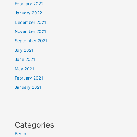
February 2022
January 2022
December 2021
November 2021
September 2021
July 2021
June 2021
May 2021
February 2021
January 2021
Categories
Berita