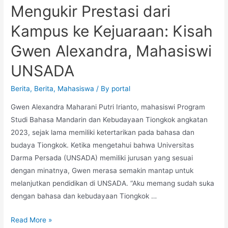
Mengukir Prestasi dari
Kampus ke Kejuaraan: Kisah
Gwen Alexandra, Mahasiswi
UNSADA
Berita
,
Berita
,
Mahasiswa
/ By
portal
Gwen Alexandra Maharani Putri Irianto, mahasiswi Program
Studi Bahasa Mandarin dan Kebudayaan Tiongkok angkatan
2023, sejak lama memiliki ketertarikan pada bahasa dan
budaya Tiongkok. Ketika mengetahui bahwa Universitas
Darma Persada (UNSADA) memiliki jurusan yang sesuai
dengan minatnya, Gwen merasa semakin mantap untuk
melanjutkan pendidikan di UNSADA. “Aku memang sudah suka
dengan bahasa dan kebudayaan Tiongkok …
Read More »