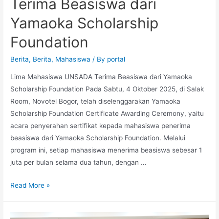
Terima Beasiswa dari
Yamaoka Scholarship
Foundation
Berita
,
Berita
,
Mahasiswa
/ By
portal
Lima Mahasiswa UNSADA Terima Beasiswa dari Yamaoka
Scholarship Foundation Pada Sabtu, 4 Oktober 2025, di Salak
Room, Novotel Bogor, telah diselenggarakan Yamaoka
Scholarship Foundation Certificate Awarding Ceremony, yaitu
acara penyerahan sertifikat kepada mahasiswa penerima
beasiswa dari Yamaoka Scholarship Foundation. Melalui
program ini, setiap mahasiswa menerima beasiswa sebesar 1
juta per bulan selama dua tahun, dengan …
Read More »