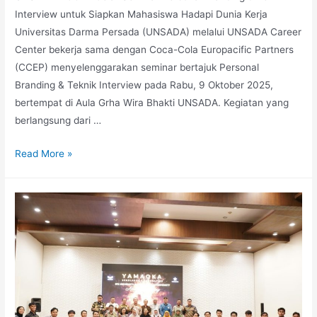
Interview untuk Siapkan Mahasiswa Hadapi Dunia Kerja
Universitas Darma Persada (UNSADA) melalui UNSADA Career
Center bekerja sama dengan Coca-Cola Europacific Partners
(CCEP) menyelenggarakan seminar bertajuk Personal
Branding & Teknik Interview pada Rabu, 9 Oktober 2025,
bertempat di Aula Grha Wira Bhakti UNSADA. Kegiatan yang
berlangsung dari …
Read More »