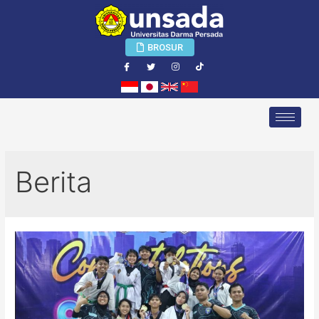
BROSUR
Berita