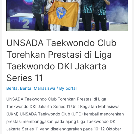
UNSADA Taekwondo Club
Torehkan Prestasi di Liga
Taekwondo DKI Jakarta
Series 11
Berita
,
Berita
,
Mahasiswa
/ By
portal
UNSADA Taekwondo Club Torehkan Prestasi di Liga
Taekwondo DKI Jakarta Series 11 Unit Kegiatan Mahasiswa
(UKM) UNSADA Taekwondo Club (UTC) kembali menorehkan
prestasi membanggakan pada ajang Liga Taekwondo DKI
Jakarta Series 11 yang diselenggarakan pada 10–12 Oktober