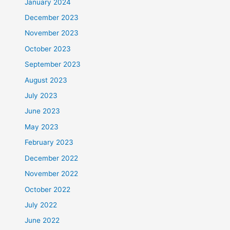
January 2024
December 2023
November 2023
October 2023
September 2023
August 2023
July 2023
June 2023
May 2023
February 2023
December 2022
November 2022
October 2022
July 2022
June 2022