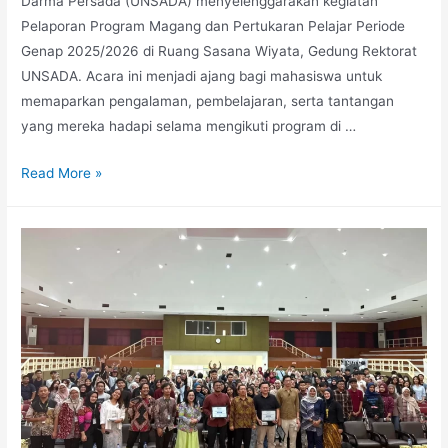
Darma Persada (UNSADA) menyelenggarakan kegiatan
Pelaporan Program Magang dan Pertukaran Pelajar Periode
Genap 2025/2026 di Ruang Sasana Wiyata, Gedung Rektorat
UNSADA. Acara ini menjadi ajang bagi mahasiswa untuk
memaparkan pengalaman, pembelajaran, serta tantangan
yang mereka hadapi selama mengikuti program di …
Read More »