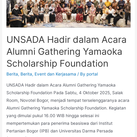
UNSADA Hadir dalam Acara
Alumni Gathering Yamaoka
Scholarship Foundation
Berita
,
Berita
,
Event dan Kerjasama
/ By
portal
UNSADA Hadir dalam Acara Alumni Gathering Yamaoka
Scholarship Foundation Pada Sabtu, 4 Oktober 2025, Salak
Room, Novotel Bogor, menjadi tempat terselenggaranya acara
Alumni Gathering Yamaoka Scholarship Foundation. Kegiatan
yang dimulai pukul 16.00 WIB hingga selesai ini
mempertemukan para penerima beasiswa dari Institut
Pertanian Bogor (IPB) dan Universitas Darma Persada