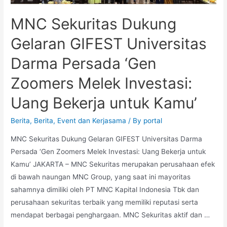
MNC Sekuritas Dukung
Gelaran GIFEST Universitas
Darma Persada ‘Gen
Zoomers Melek Investasi:
Uang Bekerja untuk Kamu’
Berita
,
Berita
,
Event dan Kerjasama
/ By
portal
MNC Sekuritas Dukung Gelaran GIFEST Universitas Darma
Persada ‘Gen Zoomers Melek Investasi: Uang Bekerja untuk
Kamu’ JAKARTA – MNC Sekuritas merupakan perusahaan efek
di bawah naungan MNC Group, yang saat ini mayoritas
sahamnya dimiliki oleh PT MNC Kapital Indonesia Tbk dan
perusahaan sekuritas terbaik yang memiliki reputasi serta
mendapat berbagai penghargaan. MNC Sekuritas aktif dan …