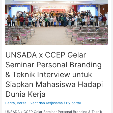
UNSADA x CCEP Gelar
Seminar Personal Branding
& Teknik Interview untuk
Siapkan Mahasiswa Hadapi
Dunia Kerja
Berita
,
Berita
,
Event dan Kerjasama
/ By
portal
UNSADA x CCEP Gelar Seminar Personal Branding & Teknik