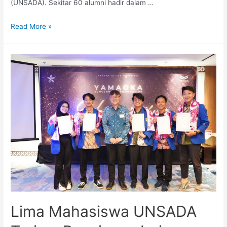
(UNSADA). Sekitar 60 alumni hadir dalam …
Read More »
Lima Mahasiswa UNSADA