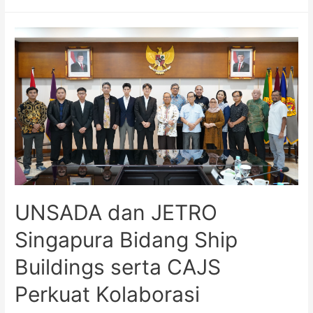
UNSADA dan JETRO
Singapura Bidang Ship
Buildings serta CAJS
Perkuat Kolaborasi