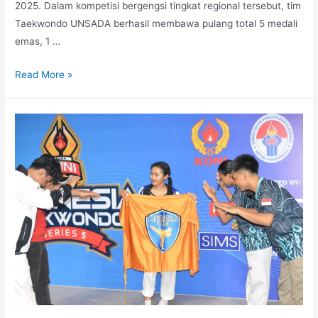
2025. Dalam kompetisi bergengsi tingkat regional tersebut, tim
Taekwondo UNSADA berhasil membawa pulang total 5 medali
emas, 1 …
Read More »