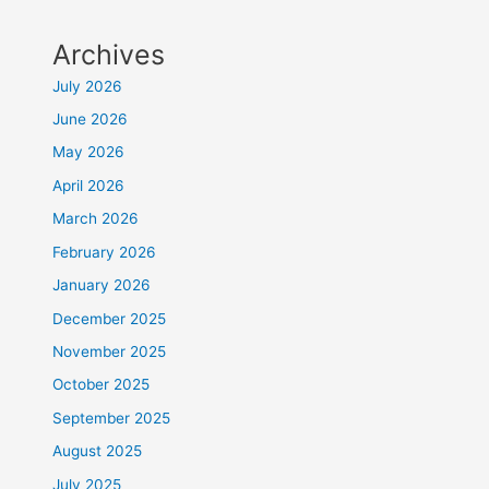
Archives
July 2026
June 2026
May 2026
April 2026
March 2026
February 2026
January 2026
December 2025
November 2025
October 2025
September 2025
August 2025
July 2025