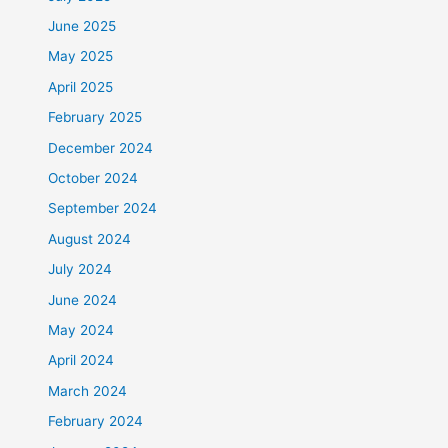
June 2025
May 2025
April 2025
February 2025
December 2024
October 2024
September 2024
August 2024
July 2024
June 2024
May 2024
April 2024
March 2024
February 2024